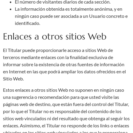
El número de visitantes diarios de cada sección.
La información obtenida es totalmente anónima, y en
ningún caso puede ser asociada a un Usuario concreto e
identificado.
Enlaces a otros sitios Web
El Titular puede proporcionarle acceso a sitios Web de
terceros mediante enlaces con la finalidad exclusiva de
informar sobre la existencia de otras fuentes de información
en Internet en las que podrá ampliar los datos ofrecidos en el
Sitio Web.
Estos enlaces a otros sitios Web no suponen en ningún caso
una sugerencia o recomendación para que usted visite las
páginas web de destino, que están fuera del control del Titular,
por lo que el Titular no es responsable del contenido de los
sitios web vinculados ni del resultado que obtenga al seguir los
enlaces. Asimismo, el Titular no responde de los links o enlaces
ubicados en los sitios web vinculados a los que le proporciona