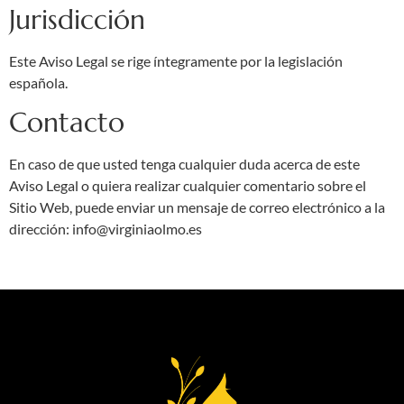
Jurisdicción
Este Aviso Legal se rige íntegramente por la legislación
española.
Contacto
En caso de que usted tenga cualquier duda acerca de este
Aviso Legal o quiera realizar cualquier comentario sobre el
Sitio Web, puede enviar un mensaje de correo electrónico a la
dirección: info@virginiaolmo.es