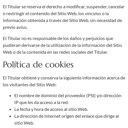
El Titular se reserva el derecho a modificar, suspender, cancelar
o restringir el contenido del Sitio Web, los vínculos o la
información obtenida a través del Sitio Web, sin necesidad de
previo aviso.
El Titular no es responsable de los daños y perjuicios que
pudieran derivarse de la utilización de la información del Sitio
Web o de la contenida en las redes sociales del Titular.
Política de cookies
El Titular obtiene y conserva la siguiente información acerca de
los visitantes del Sitio Web:
El nombre de dominio del proveedor (PSI) y/o dirección
IP que les da acceso a la red.
La fecha y hora de acceso al sitio Web.
La dirección de Internet origen del enlace que dirige al
sitio Web.