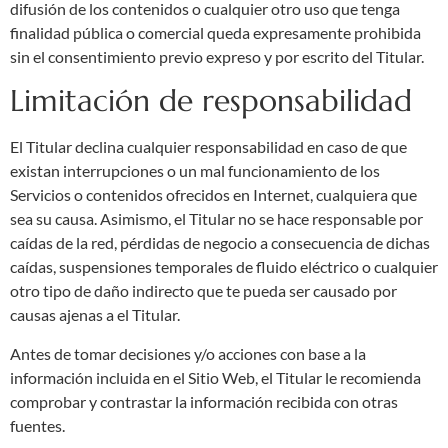
difusión de los contenidos o cualquier otro uso que tenga
finalidad pública o comercial queda expresamente prohibida
sin el consentimiento previo expreso y por escrito del Titular.
Limitación de responsabilidad
El Titular declina cualquier responsabilidad en caso de que
existan interrupciones o un mal funcionamiento de los
Servicios o contenidos ofrecidos en Internet, cualquiera que
sea su causa. Asimismo, el Titular no se hace responsable por
caídas de la red, pérdidas de negocio a consecuencia de dichas
caídas, suspensiones temporales de fluido eléctrico o cualquier
otro tipo de daño indirecto que te pueda ser causado por
causas ajenas a el Titular.
Antes de tomar decisiones y/o acciones con base a la
información incluida en el Sitio Web, el Titular le recomienda
comprobar y contrastar la información recibida con otras
fuentes.