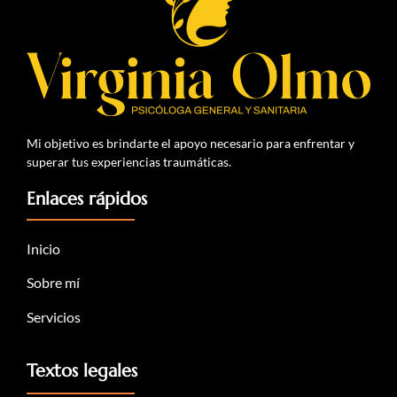
Mi objetivo es brindarte el apoyo necesario para enfrentar y
superar tus experiencias traumáticas.
Enlaces rápidos
Inicio
Sobre mí
Servicios
Textos legales