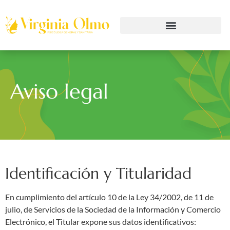
Aviso legal
Identificación y Titularidad
En cumplimiento del artículo 10 de la Ley 34/2002, de 11 de
julio, de Servicios de la Sociedad de la Información y Comercio
Electrónico, el Titular expone sus datos identificativos: