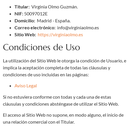
Titular:
Virginia Olmo Guzmán.
NIF:
50097012E
Domicilio:
Madrid - España.
Correo electrónico:
info@virginiaolmo.es
Sitio Web:
https://virginiaolmo.es
Condiciones de Uso
La utilización del Sitio Web le otorga la condición de Usuario, e
implica la aceptación completa de todas las cláusulas y
condiciones de uso incluidas en las páginas:
Aviso Legal
Si no estuviera conforme con todas y cada una de estas
cláusulas y condiciones absténgase de utilizar el Sitio Web.
El acceso al Sitio Web no supone, en modo alguno, el inicio de
una relación comercial con el Titular.