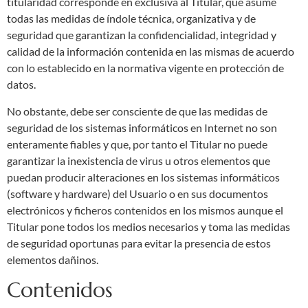
titularidad corresponde en exclusiva al Titular, que asume
todas las medidas de índole técnica, organizativa y de
seguridad que garantizan la confidencialidad, integridad y
calidad de la información contenida en las mismas de acuerdo
con lo establecido en la normativa vigente en protección de
datos.
No obstante, debe ser consciente de que las medidas de
seguridad de los sistemas informáticos en Internet no son
enteramente fiables y que, por tanto el Titular no puede
garantizar la inexistencia de virus u otros elementos que
puedan producir alteraciones en los sistemas informáticos
(software y hardware) del Usuario o en sus documentos
electrónicos y ficheros contenidos en los mismos aunque el
Titular pone todos los medios necesarios y toma las medidas
de seguridad oportunas para evitar la presencia de estos
elementos dañinos.
Contenidos