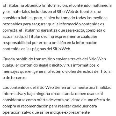
El Titular ha obtenido la información, el contenido multimedia
y los materiales incluidos en el Sitio Web de fuentes que
considera fiables, pero, si bien ha tomado todas las medidas
razonables para asegurar que la información contenida es
correcta, el Titular no garantiza que sea exacta, completa o
actualizada. El Titular declina expresamente cualquier
responsabilidad por error u omisión en la información
contenida en las páginas del Sitio Web.
Queda prohibido transmitir o enviar a través del Sitio Web
cualquier contenido ilegal o ilícito, virus informáticos, o
mensajes que, en general, afecten o violen derechos del Titular
o de terceros.
Los contenidos del Sitio Web tienen únicamente una finalidad
informativa y bajo ninguna circunstancia deben usarse ni
considerarse como oferta de venta, solicitud de una oferta de
compra ni recomendación para realizar cualquier otra
operación, salvo que así se indique expresamente.