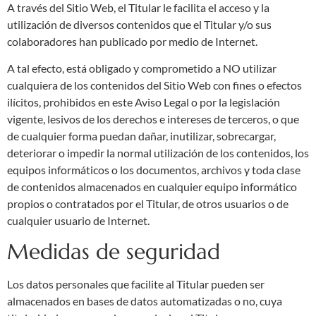
A través del Sitio Web, el Titular le facilita el acceso y la
utilización de diversos contenidos que el Titular y/o sus
colaboradores han publicado por medio de Internet.
A tal efecto, está obligado y comprometido a NO utilizar
cualquiera de los contenidos del Sitio Web con fines o efectos
ilícitos, prohibidos en este Aviso Legal o por la legislación
vigente, lesivos de los derechos e intereses de terceros, o que
de cualquier forma puedan dañar, inutilizar, sobrecargar,
deteriorar o impedir la normal utilización de los contenidos, los
equipos informáticos o los documentos, archivos y toda clase
de contenidos almacenados en cualquier equipo informático
propios o contratados por el Titular, de otros usuarios o de
cualquier usuario de Internet.
Medidas de seguridad
Los datos personales que facilite al Titular pueden ser
almacenados en bases de datos automatizadas o no, cuya