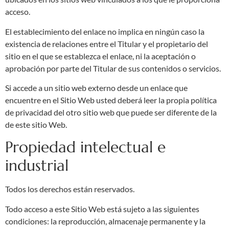
acceso.
El establecimiento del enlace no implica en ningún caso la
existencia de relaciones entre el Titular y el propietario del
sitio en el que se establezca el enlace, ni la aceptación o
aprobación por parte del Titular de sus contenidos o servicios.
Si accede a un sitio web externo desde un enlace que
encuentre en el Sitio Web usted deberá leer la propia política
de privacidad del otro sitio web que puede ser diferente de la
de este sitio Web.
Propiedad intelectual e
industrial
Todos los derechos están reservados.
Todo acceso a este Sitio Web está sujeto a las siguientes
condiciones: la reproducción, almacenaje permanente y la