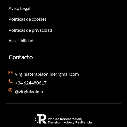
Aviso Legal
Políticas de cookies
Políticas de privacidad
Accesibilidad
Contacto
virginiaterapiaonline@gmail.com
+34 624480617
@virginiaolmo